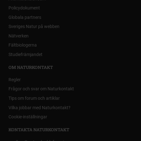
Policydokument
Globala partners
Sveriges Natur på webben
Nätverken
Fältbiologerna
Studiefrämjandet
OM NATURKONTAKT
Regler
Frågor och svar om Naturkontakt
Tips om forum och artiklar
Vilka jobbar med Naturkontakt?
Cookie-inställningar
KONTAKTA NATURKONTAKT